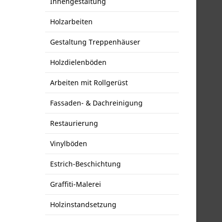
Innengestaltung
Holzarbeiten
Gestaltung Treppenhäuser
Holzdielenböden
Arbeiten mit Rollgerüst
Fassaden- & Dachreinigung
Restaurierung
Vinylböden
Estrich-Beschichtung
Graffiti-Malerei
Holzinstandsetzung