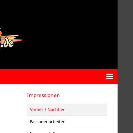
Impressionen
Vorher / Nachher
Fassadenarbeiten