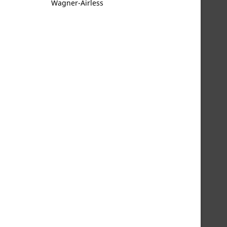
Wagner-Airless