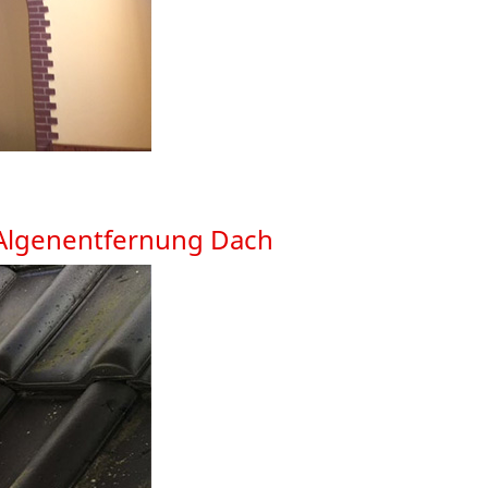
Algenentfernung Dach