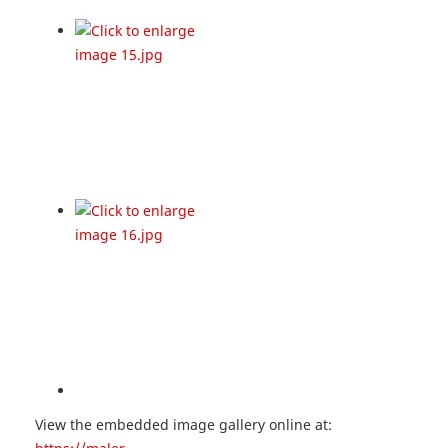
View the embedded image gallery online at: