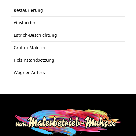
Restaurierung
Vinylböden
Estrich-Beschichtung
Graffiti-Malerei
Holzinstandsetzung
Wagner-Airless